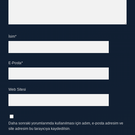
İsim*
E-Posta*
Web Sitesi
Daha sonraki yorumlarımda kullanılması için adım, e-posta adresim ve
site adresim bu tarayıcıya kaydedilsin.