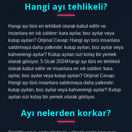
Hangi ayı tehlikeli?
Hangi ayı türü en tehlikeli olarak kabul edilir ve
insanlara en sık saldırır: kara ayılar, boz ayılar veya
kutup ayıları? Orijinal Cevap: Hangi ayı türü insanlara
saldırmaya daha yatkındır: kutup ayıları, boz ayılar veya
kahverengi ayılar? Kutup ayıları sizi kolay bir yemek
olarak görüyor. 5 Ocak 2024Hangi ayı türü en tehlikeli
olarak kabul edilir ve insanlara en sık saldırır: kara
ayılar, boz ayılar veya kutup ayıları? Orijinal Cevap:
Hangi ayı türü insanlara saldırmaya daha yatkındır:
kutup ayıları, boz ayılar veya kahverengi ayılar? Kutup
ayıları sizi kolay bir yemek olarak görüyor.
Ayı nelerden korkar?