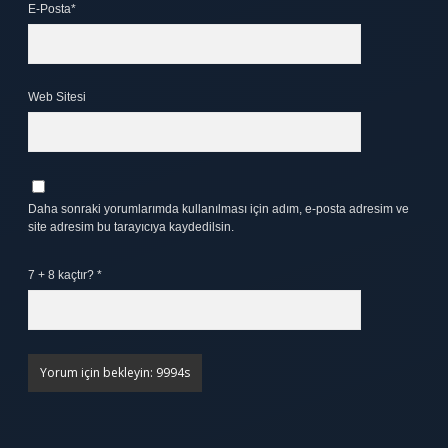
E-Posta*
Web Sitesi
Daha sonraki yorumlarımda kullanılması için adım, e-posta adresim ve
site adresim bu tarayıcıya kaydedilsin.
7 + 8 kaçtır?
*