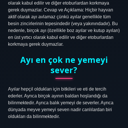
olarak kabul edilir ve diğer etoburlardan korkmaya
gerek duymazlar. Cevap ve Açıklama: Hiçbir hayvan
aktif olarak ayı avlamaz çünkü ayılar genellikle tüm
besin zincirlerinin tepesindedir (veya yakınındadır). Bu
nedenle, birçok ayı (özellikle boz ayılar ve kutup ayıları)
en üst yırtıcı olarak kabul edilir ve diğer etoburlardan
korkmaya gerek duymazlar.
Ayı en çok ne yemeyi
sever?
Ayılar hepçil oldukları için bitkileri ve eti de tercih
ederler. Ayrıca birçok ayının baldan hoşlandığı da
bilinmektedir. Ayrıca balık yemeyi de severler. Ayrıca
dünyada meyve yemeyi seven nadir canlılardan biri
oldukları da bilinmektedir.