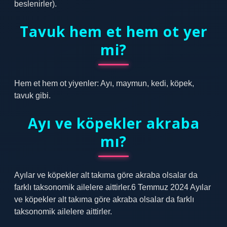
beslenirler).
Tavuk hem et hem ot yer
mi?
Hem et hem ot yiyenler: Ayı, maymun, kedi, köpek,
tavuk gibi.
Ayı ve köpekler akraba
mı?
Ayılar ve köpekler alt takıma göre akraba olsalar da
farklı taksonomik ailelere aittirler.6 Temmuz 2024 Ayılar
ve köpekler alt takıma göre akraba olsalar da farklı
taksonomik ailelere aittirler.