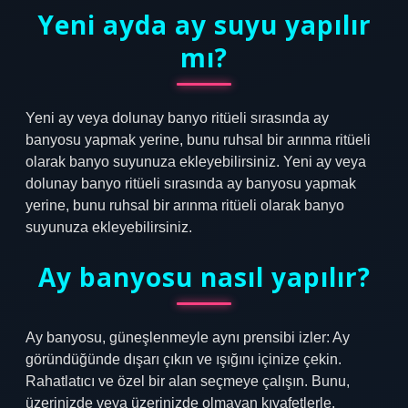
Yeni ayda ay suyu yapılır
mı?
Yeni ay veya dolunay banyo ritüeli sırasında ay
banyosu yapmak yerine, bunu ruhsal bir arınma ritüeli
olarak banyo suyunuza ekleyebilirsiniz. Yeni ay veya
dolunay banyo ritüeli sırasında ay banyosu yapmak
yerine, bunu ruhsal bir arınma ritüeli olarak banyo
suyunuza ekleyebilirsiniz.
Ay banyosu nasıl yapılır?
Ay banyosu, güneşlenmeyle aynı prensibi izler: Ay
göründüğünde dışarı çıkın ve ışığını içinize çekin.
Rahatlatıcı ve özel bir alan seçmeye çalışın. Bunu,
üzerinizde veya üzerinizde olmayan kıyafetlerle,