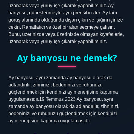
uzanarak veya yürüyüşe çıkarak yapabilirsiniz. Ay
banyosu, güneşlenmeyle aynı prensibi izler: Ay tam
görüş alanında olduğunda dışarı çıkın ve ışığını içinize
çekin. Rahatlatıcı ve özel bir alan seçmeye çalışın.
Bunu, üzerinizde veya üzerinizde olmayan kıyafetlerle,
uzanarak veya yürüyüşe çıkarak yapabilirsiniz.
Ay banyosu ne demek?
Ay banyosu, aynı zamanda ay banyosu olarak da
adlandırılır, zihninizi, bedeninizi ve ruhunuzu
güçlendirmek için kendinizi ayın enerjisine kaptırma
uygulamasıdır.19 Temmuz 2023 Ay banyosu, aynı
zamanda ay banyosu olarak da adlandırılır, zihninizi,
bedeninizi ve ruhunuzu güçlendirmek için kendinizi
ayın enerjisine kaptırma uygulamasıdır.