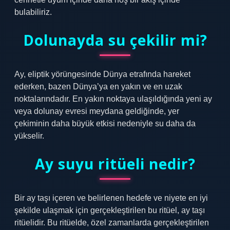
bulabiliriz.
Dolunayda su çekilir mi?
Ay, eliptik yörüngesinde Dünya etrafında hareket
ederken, bazen Dünya’ya en yakın ve en uzak
noktalarındadır. En yakın noktaya ulaşıldığında yeni ay
veya dolunay evresi meydana geldiğinde, yer
çekiminin daha büyük etkisi nedeniyle su daha da
yükselir.
Ay suyu ritüeli nedir?
Bir ay taşı içeren ve belirlenen hedefe ve niyete en iyi
şekilde ulaşmak için gerçekleştirilen bu ritüel, ay taşı
ritüelidir. Bu ritüelde, özel zamanlarda gerçekleştirilen