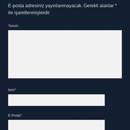
E-posta adresiniz yayınlanmayacak.
Gerekli alanlar
*
ile işaretlenmişlerdir
Yorum
İsim*
E-Posta*