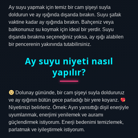
Ay suyu yapmak için temiz bir cam şişeyi suyla
doldurun ve ay ışığında dışarıda bırakın. Suyu şafak
vaktine kadar ay ışığında bırakın. Bahçeniz veya
balkonunuz su koymak için ideal bir yerdir. Suyu
dışarıda bırakma seçeneğiniz yoksa, ay ışığı alabilen
bir pencerenin yakınında tutabilirsiniz.
Ay suyu niyeti nasıl
yapılır?
Dolunay gününde, bir cam şişeyi suyla doldururuz
ve ay ışığının bütün gece parladığı bir yere koyarız.
Niyetimizi belirleriz. Örnek: Ayın yansıttığı dişil enerjiyle
uyumlanmak, enerjimi yenilemek ve auramı
güçlendirmek istiyorum. Enerji bedenimi temizlemek,
parlatmak ve iyileştirmek istiyorum.