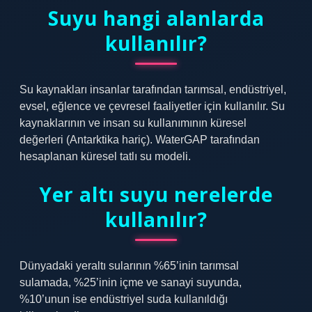
Suyu hangi alanlarda
kullanılır?
Su kaynakları insanlar tarafından tarımsal, endüstriyel,
evsel, eğlence ve çevresel faaliyetler için kullanılır. Su
kaynaklarının ve insan su kullanımının küresel
değerleri (Antarktika hariç). WaterGAP tarafından
hesaplanan küresel tatlı su modeli.
Yer altı suyu nerelerde
kullanılır?
Dünyadaki yeraltı sularının %65’inin tarımsal
sulamada, %25’inin içme ve sanayi suyunda,
%10’unun ise endüstriyel suda kullanıldığı