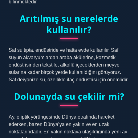
bilinmektedir.
Arıtılmış su nerelerde
kullanılır?
Saf su tıpta, endüstride ve hatta evde kullanılır. Saf
suyun akvaryumlardan araba akülerine, kozmetik
endüstrisinden tekstile, alkollü içeceklerden meyve
sularına kadar birçok yerde kullanıldığını görüyoruz.
Saf deiyonize su, özellikle ilaç endüstrisi için önemlidir.
Dolunayda su çekilir mi?
Ay, eliptik yörüngesinde Dünya etrafında hareket
ederken, bazen Dünya’ya en yakın ve en uzak
noktalarındadır. En yakın noktaya ulaşıldığında yeni ay