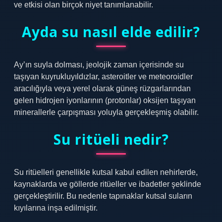
ve etkisi olan birçok niyet tanımlanabilir.
Ayda su nasıl elde edilir?
Ay’ın suyla dolması, jeolojik zaman içerisinde su
taşıyan kuyrukluyıldızlar, asteroitler ve meteoroidler
aracılığıyla veya yerel olarak güneş rüzgarlarından
gelen hidrojen iyonlarının (protonlar) oksijen taşıyan
minerallerle çarpışması yoluyla gerçekleşmiş olabilir.
Su ritüeli nedir?
Su ritüelleri genellikle kutsal kabul edilen nehirlerde,
kaynaklarda ve göllerde ritüeller ve ibadetler şeklinde
gerçekleştirilir. Bu nedenle tapınaklar kutsal suların
kıyılarına inşa edilmiştir.