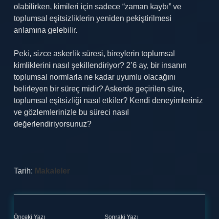
olabilirken, kimileri için sadece “zaman kaybı” ve
toplumsal eşitsizliklerin yeniden pekiştirilmesi
anlamına gelebilir.
Peki, sizce askerlik süresi, bireylerin toplumsal
kimliklerini nasıl şekillendiriyor? 2’6 ay, bir insanın
toplumsal normlarla ne kadar uyumlu olacağını
belirleyen bir süreç midir? Askerde geçirilen süre,
toplumsal eşitsizliği nasıl etkiler? Kendi deneyimleriniz
ve gözlemlerinizle bu süreci nasıl
değerlendiriyorsunuz?
Tarih:
Makaleler
Önceki Yazı
Sonraki Yazı