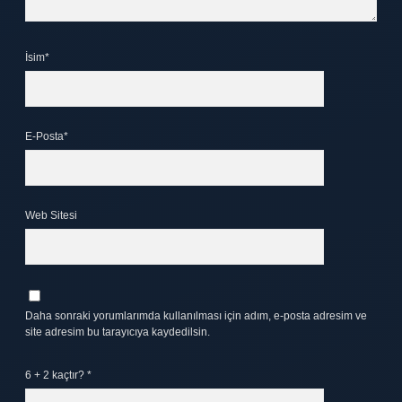
İsim*
E-Posta*
Web Sitesi
Daha sonraki yorumlarımda kullanılması için adım, e-posta adresim ve
site adresim bu tarayıcıya kaydedilsin.
6 + 2 kaçtır?
*