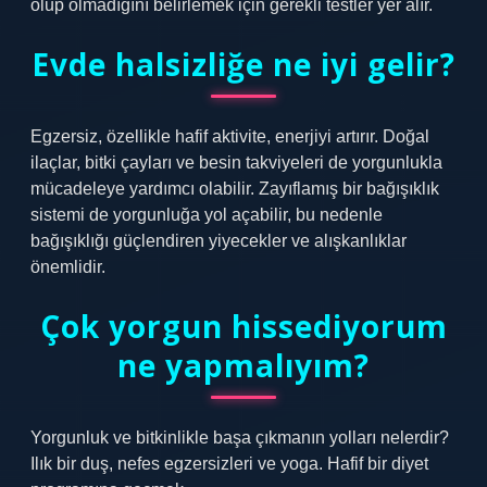
olup olmadığını belirlemek için gerekli testler yer alır.
Evde halsizliğe ne iyi gelir?
Egzersiz, özellikle hafif aktivite, enerjiyi artırır. Doğal
ilaçlar, bitki çayları ve besin takviyeleri de yorgunlukla
mücadeleye yardımcı olabilir. Zayıflamış bir bağışıklık
sistemi de yorgunluğa yol açabilir, bu nedenle
bağışıklığı güçlendiren yiyecekler ve alışkanlıklar
önemlidir.
Çok yorgun hissediyorum
ne yapmalıyım?
Yorgunluk ve bitkinlikle başa çıkmanın yolları nelerdir?
Ilık bir duş, nefes egzersizleri ve yoga. Hafif bir diyet