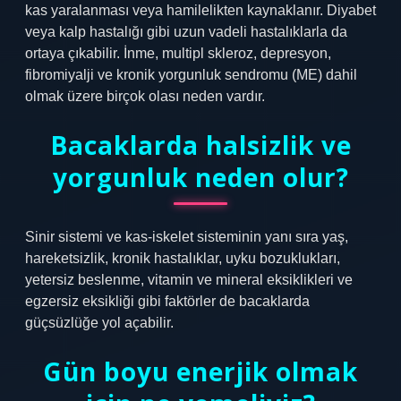
kas yaralanması veya hamilelikten kaynaklanır. Diyabet
veya kalp hastalığı gibi uzun vadeli hastalıklarla da
ortaya çıkabilir. İnme, multipl skleroz, depresyon,
fibromiyalji ve kronik yorgunluk sendromu (ME) dahil
olmak üzere birçok olası neden vardır.
Bacaklarda halsizlik ve
yorgunluk neden olur?
Sinir sistemi ve kas-iskelet sisteminin yanı sıra yaş,
hareketsizlik, kronik hastalıklar, uyku bozuklukları,
yetersiz beslenme, vitamin ve mineral eksiklikleri ve
egzersiz eksikliği gibi faktörler de bacaklarda
güçsüzlüğe yol açabilir.
Gün boyu enerjik olmak