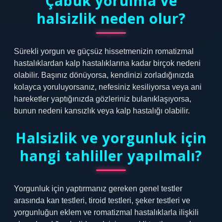
Çabuk yorulma ve
halsizlik neden olur?
Sürekli yorgun ve güçsüz hissetmenizin romatizmal
hastalıklardan kalp hastalıklarına kadar birçok nedeni
olabilir. Başınız dönüyorsa, kendinizi zorladığınızda
kolayca yoruluyorsanız, nefesiniz kesiliyorsa veya ani
hareketler yaptığınızda gözleriniz bulanıklaşıyorsa,
bunun nedeni kansızlık veya kalp hastalığı olabilir.
Halsizlik ve yorgunluk için
hangi tahliller yapılmalı?
Yorgunluk için yaptırmanız gereken genel testler
arasında kan testleri, tiroid testleri, şeker testleri ve
yorgunluğun eklem ve romatizmal hastalıklarla ilişkili