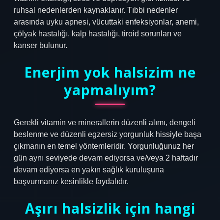
ruhsal nedenlerden kaynaklanır. Tıbbi nedenler
arasında uyku apnesi, vücuttaki enfeksiyonlar, anemi,
çölyak hastalığı, kalp hastalığı, tiroid sorunları ve
kanser bulunur.
Enerjim yok halsizim ne
yapmalıyım?
Gerekli vitamin ve minerallerin düzenli alımı, dengeli
beslenme ve düzenli egzersiz yorgunluk hissiyle başa
çıkmanın en temel yöntemleridir. Yorgunluğunuz her
gün aynı seviyede devam ediyorsa ve/veya 2 haftadır
devam ediyorsa en yakın sağlık kuruluşuna
başvurmanız kesinlikle faydalıdır.
Aşırı halsizlik için hangi