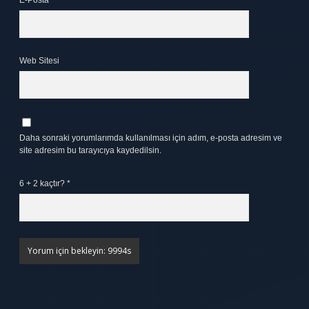
E-Posta*
Web Sitesi
Daha sonraki yorumlarımda kullanılması için adım, e-posta adresim ve
site adresim bu tarayıcıya kaydedilsin.
6 + 2 kaçtır?
*