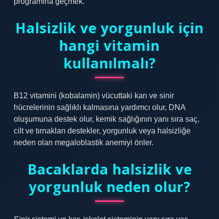
programına geçmek.
Halsizlik ve yorgunluk için
hangi vitamin
kullanılmalı?
B12 vitamini (kobalamin) vücuttaki kan ve sinir
hücrelerinin sağlıklı kalmasına yardımcı olur, DNA
oluşumuna destek olur, kemik sağlığının yanı sıra saç,
cilt ve tırnakları destekler, yorgunluk veya halsizliğe
neden olan megaloblastik anemiyi önler.
Bacaklarda halsizlik ve
yorgunluk neden olur?