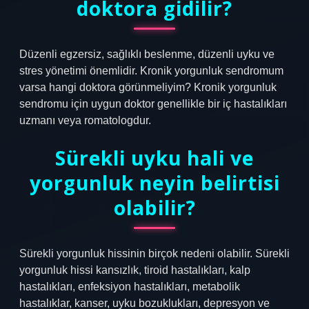
doktora gidilir?
Düzenli egzersiz, sağlıklı beslenme, düzenli uyku ve
stres yönetimi önemlidir. Kronik yorgunluk sendromum
varsa hangi doktora görünmeliyim? Kronik yorgunluk
sendromu için uygun doktor genellikle bir iç hastalıkları
uzmanı veya romatologdur.
Sürekli uyku hali ve
yorgunluk neyin belirtisi
olabilir?
Sürekli yorgunluk hissinin birçok nedeni olabilir. Sürekli
yorgunluk hissi kansızlık, tiroid hastalıkları, kalp
hastalıkları, enfeksiyon hastalıkları, metabolik
hastalıklar, kanser, uyku bozuklukları, depresyon ve