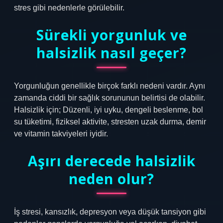
stres gibi nedenlerle görülebilir.
Sürekli yorgunluk ve
halsizlik nasıl geçer?
Yorgunluğun genellikle birçok farklı nedeni vardır. Aynı
zamanda ciddi bir sağlık sorununun belirtisi de olabilir.
Halsizlik için; Düzenli, iyi uyku, dengeli beslenme, bol
su tüketimi, fiziksel aktivite, stresten uzak durma, demir
ve vitamin takviyeleri iyidir.
Aşırı derecede halsizlik
neden olur?
İş stresi, kansızlık, depresyon veya düşük tansiyon gibi