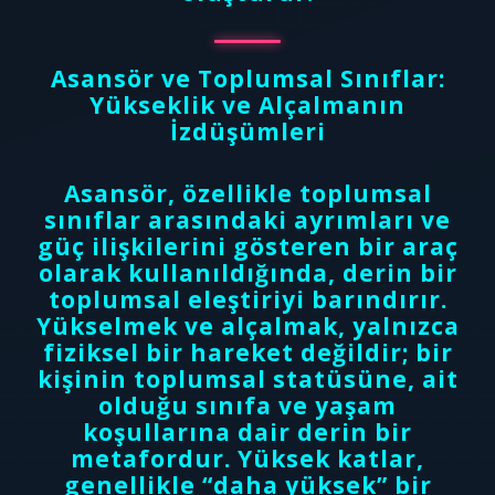
Asansör ve Toplumsal Sınıflar:
Yükseklik ve Alçalmanın
İzdüşümleri
Asansör, özellikle toplumsal
sınıflar arasındaki ayrımları ve
güç ilişkilerini gösteren bir araç
olarak kullanıldığında, derin bir
toplumsal eleştiriyi barındırır.
Yükselmek ve alçalmak, yalnızca
fiziksel bir hareket değildir; bir
kişinin toplumsal statüsüne, ait
olduğu sınıfa ve yaşam
koşullarına dair derin bir
metafordur. Yüksek katlar,
genellikle “daha yüksek” bir