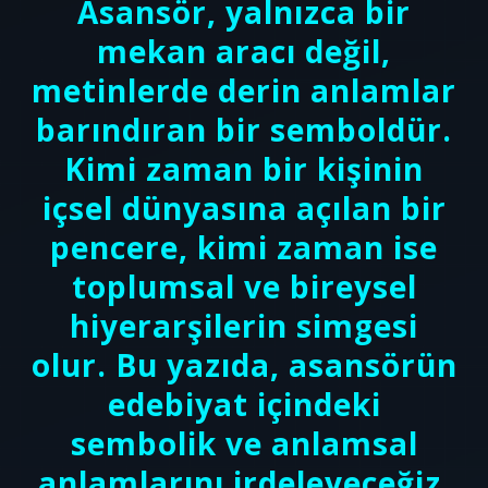
Asansör, yalnızca bir
mekan aracı değil,
metinlerde derin anlamlar
barındıran bir semboldür.
Kimi zaman bir kişinin
içsel dünyasına açılan bir
pencere, kimi zaman ise
toplumsal ve bireysel
hiyerarşilerin simgesi
olur. Bu yazıda, asansörün
edebiyat içindeki
sembolik ve anlamsal
anlamlarını irdeleyeceğiz.