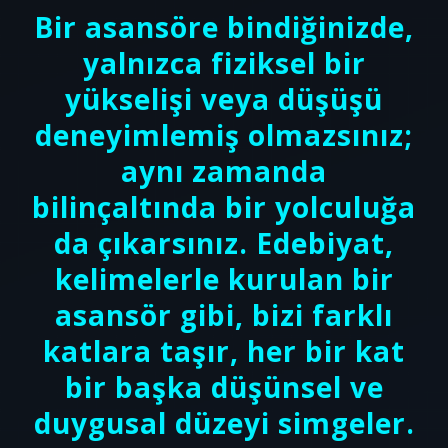
Bir asansöre bindiğinizde,
yalnızca fiziksel bir
yükselişi veya düşüşü
deneyimlemiş olmazsınız;
aynı zamanda
bilinçaltında bir yolculuğa
da çıkarsınız. Edebiyat,
kelimelerle kurulan bir
asansör gibi, bizi farklı
katlara taşır, her bir kat
bir başka düşünsel ve
duygusal düzeyi simgeler.