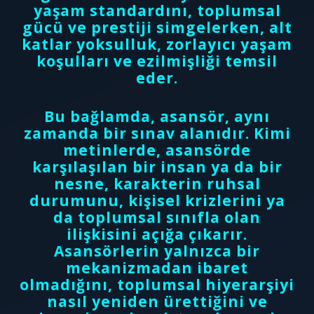
yaşam standardını, toplumsal
gücü ve prestiji simgelerken, alt
katlar yoksulluk, zorlayıcı yaşam
koşulları ve ezilmişliği temsil
eder.
Bu bağlamda, asansör, aynı
zamanda bir sınav alanıdır. Kimi
metinlerde, asansörde
karşılaşılan bir insan ya da bir
nesne, karakterin ruhsal
durumunu, kişisel krizlerini ya
da toplumsal sınıfla olan
ilişkisini açığa çıkarır.
Asansörlerin yalnızca bir
mekanizmadan ibaret
olmadığını, toplumsal hiyerarşiyi
nasıl yeniden ürettiğini ve