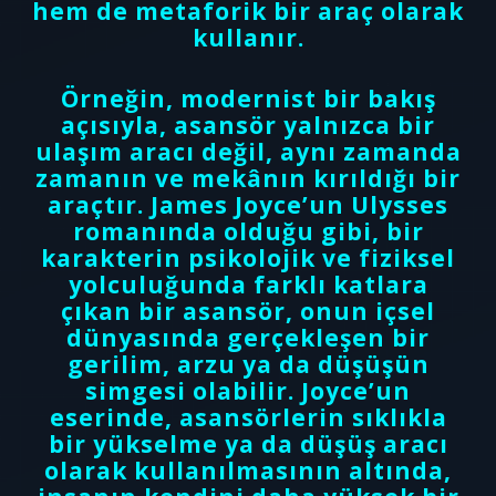
hem de metaforik bir araç olarak
kullanır.
Örneğin, modernist bir bakış
açısıyla, asansör yalnızca bir
ulaşım aracı değil, aynı zamanda
zamanın ve mekânın kırıldığı bir
araçtır. James Joyce’un Ulysses
romanında olduğu gibi, bir
karakterin psikolojik ve fiziksel
yolculuğunda farklı katlara
çıkan bir asansör, onun içsel
dünyasında gerçekleşen bir
gerilim, arzu ya da düşüşün
simgesi olabilir. Joyce’un
eserinde, asansörlerin sıklıkla
bir yükselme ya da düşüş aracı
olarak kullanılmasının altında,