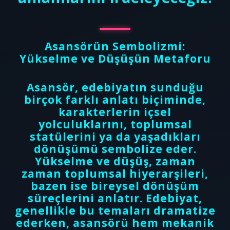
Asansörün Sembolizmi:
Yükselme ve Düşüşün Metaforu
Asansör, edebiyatın sunduğu
birçok farklı anlatı biçiminde,
karakterlerin içsel
yolculuklarını, toplumsal
statülerini ya da yaşadıkları
dönüşümü sembolize eder.
Yükselme ve düşüş, zaman
zaman toplumsal hiyerarşileri,
bazen ise bireysel dönüşüm
süreçlerini anlatır. Edebiyat,
genellikle bu temaları dramatize
ederken, asansörü hem mekanik