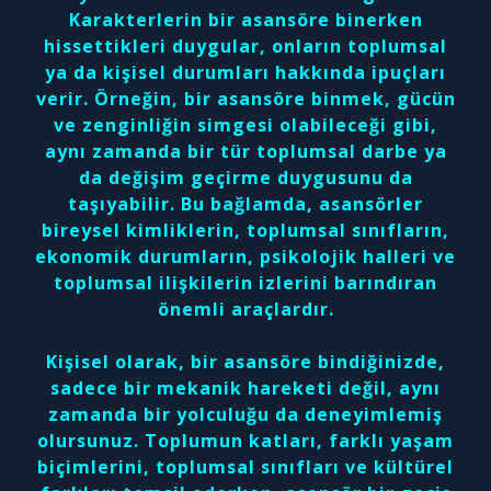
Karakterlerin bir asansöre binerken
hissettikleri duygular, onların toplumsal
ya da kişisel durumları hakkında ipuçları
verir. Örneğin, bir asansöre binmek, gücün
ve zenginliğin simgesi olabileceği gibi,
aynı zamanda bir tür toplumsal darbe ya
da değişim geçirme duygusunu da
taşıyabilir. Bu bağlamda, asansörler
bireysel kimliklerin, toplumsal sınıfların,
ekonomik durumların, psikolojik halleri ve
toplumsal ilişkilerin izlerini barındıran
önemli araçlardır.
Kişisel olarak, bir asansöre bindiğinizde,
sadece bir mekanik hareketi değil, aynı
zamanda bir yolculuğu da deneyimlemiş
olursunuz. Toplumun katları, farklı yaşam
biçimlerini, toplumsal sınıfları ve kültürel