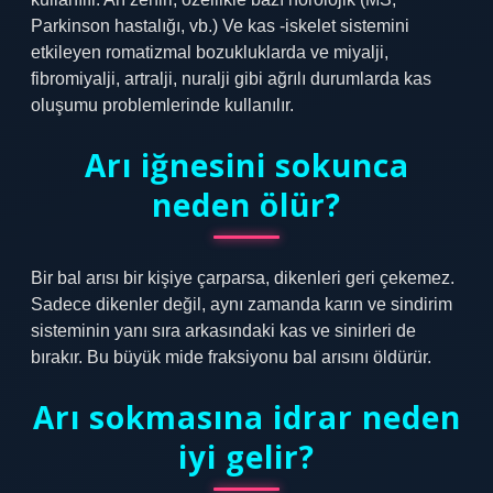
Parkinson hastalığı, vb.) Ve kas -iskelet sistemini
etkileyen romatizmal bozukluklarda ve miyalji,
fibromiyalji, artralji, nuralji gibi ağrılı durumlarda kas
oluşumu problemlerinde kullanılır.
Arı iğnesini sokunca
neden ölür?
Bir bal arısı bir kişiye çarparsa, dikenleri geri çekemez.
Sadece dikenler değil, aynı zamanda karın ve sindirim
sisteminin yanı sıra arkasındaki kas ve sinirleri de
bırakır. Bu büyük mide fraksiyonu bal arısını öldürür.
Arı sokmasına idrar neden
iyi gelir?