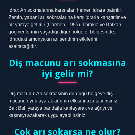
İdrar: Arı sokmalarına karşı alan hemen idrara batırılır.
Zemin, yabani arı sokmalarına karşı idrarla karıştırılır ve
bir yaraya getirilir (Carmen, 1995). Thrakia ve Balkan
göçmenlerinin yaşadığı diğer bölgeler bölgesinde,
idrardaki amonyakın arı şeridinin etkilerini
azaltacağıdır.
Diş macunu arı sokmasına
iyi gelir mi?
Diş macunu: Arı sokmasının durduğu bölgeye diş
macunu uygulayarak ağrının etkisini azaltabilirsiniz.
Bal: Balı yaraya bandajla kaplayarak ve ağrıyı ve
kaşıntıyı azaltarak uygulayabilirsiniz.
Çok arı sokarsa ne olur?