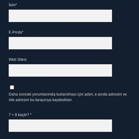
İsim*
E-Posta*
Web Sitesi
Daha sonraki yorumlarımda kullanılması için adım, e-posta adresim ve
site adresim bu tarayıcıya kaydedilsin.
7 + 8 kaçtır?
*