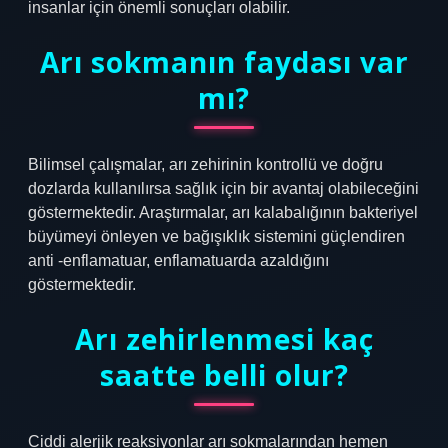
insanlar için önemli sonuçları olabilir.
Arı sokmanın faydası var
mı?
Bilimsel çalışmalar, arı zehirinin kontrollü ve doğru
dozlarda kullanılırsa sağlık için bir avantaj olabileceğini
göstermektedir. Araştırmalar, arı kalabalığının bakteriyel
büyümeyi önleyen ve bağışıklık sistemini güçlendiren
anti -enflamatuar, enflamatuarda azaldığını
göstermektedir.
Arı zehirlenmesi kaç
saatte belli olur?
Ciddi alerjik reaksiyonlar arı sokmalarından hemen