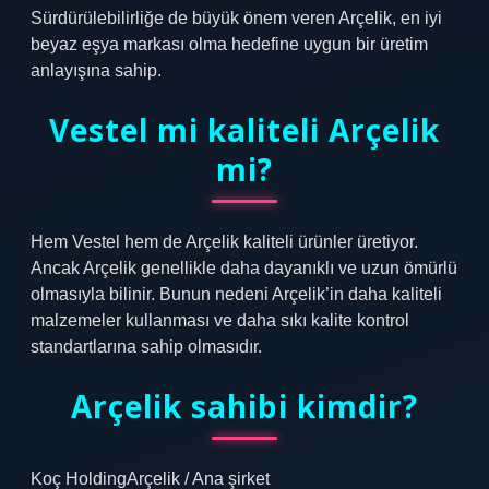
Sürdürülebilirliğe de büyük önem veren Arçelik, en iyi
beyaz eşya markası olma hedefine uygun bir üretim
anlayışına sahip.
Vestel mi kaliteli Arçelik
mi?
Hem Vestel hem de Arçelik kaliteli ürünler üretiyor.
Ancak Arçelik genellikle daha dayanıklı ve uzun ömürlü
olmasıyla bilinir. Bunun nedeni Arçelik’in daha kaliteli
malzemeler kullanması ve daha sıkı kalite kontrol
standartlarına sahip olmasıdır.
Arçelik sahibi kimdir?
Koç HoldingArçelik / Ana şirket