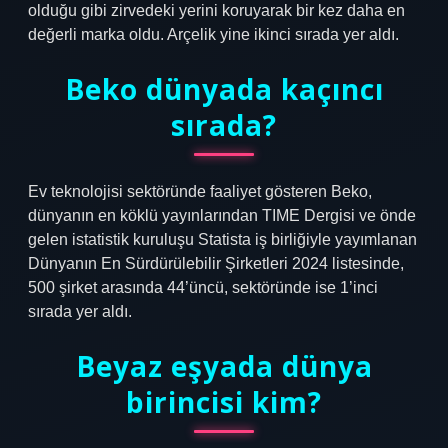
olduğu gibi zirvedeki yerini koruyarak bir kez daha en
değerli marka oldu. Arçelik yine ikinci sırada yer aldı.
Beko dünyada kaçıncı
sırada?
Ev teknolojisi sektöründe faaliyet gösteren Beko,
dünyanın en köklü yayınlarından TIME Dergisi ve önde
gelen istatistik kuruluşu Statista iş birliğiyle yayımlanan
Dünyanın En Sürdürülebilir Şirketleri 2024 listesinde,
500 şirket arasında 44’üncü, sektöründe ise 1’inci
sırada yer aldı.
Beyaz eşyada dünya
birincisi kim?