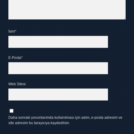
İsim*
E-Posta*
Web Sitesi
Daha sonraki yorumlarımda kullanılması için adım, e-posta adresim ve
site adresim bu tarayıcıya kaydedilsin.