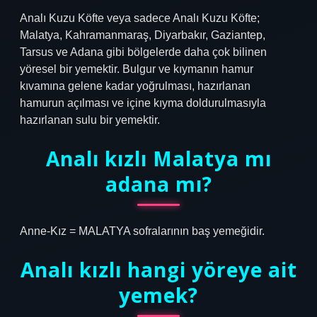
Analı Kuzu Köfte veya sadece Analı Kuzu Köfte;
Malatya, Kahramanmaraş, Diyarbakır, Gaziantep,
Tarsus ve Adana gibi bölgelerde daha çok bilinen
yöresel bir yemektir. Bulgur ve kıymanın hamur
kıvamına gelene kadar yoğrulması, hazırlanan
hamurun açılması ve içine kıyma doldurulmasıyla
hazırlanan sulu bir yemektir.
Analı kızlı Malatya mı
adana mı?
Anne-Kız = MALATYA sofralarının baş yemeğidir.
Analı kızlı hangi yöreye ait
yemek?