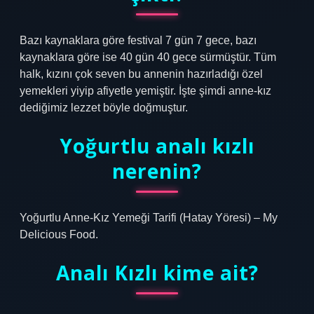
Bazı kaynaklara göre festival 7 gün 7 gece, bazı
kaynaklara göre ise 40 gün 40 gece sürmüştür. Tüm
halk, kızını çok seven bu annenin hazırladığı özel
yemekleri yiyip afiyetle yemiştir. İşte şimdi anne-kız
dediğimiz lezzet böyle doğmuştur.
Yoğurtlu analı kızlı
nerenin?
Yoğurtlu Anne-Kız Yemeği Tarifi (Hatay Yöresi) – My
Delicious Food.
Analı Kızlı kime ait?