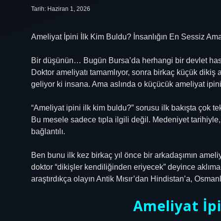
Tarih: Haziran 1, 2026
Ameliyat İpini İlk Kim Buldu? İnsanlığın En Sessiz Ama
Bir düşünün… Bugün Bursa’da herhangi bir devlet hasta
Doktor ameliyatı tamamlıyor, sonra birkaç küçük dikiş at
geliyor ki insana. Ama aslında o küçücük ameliyat ipinin
“Ameliyat ipini ilk kim buldu?” sorusu ilk bakışta çok te
Bu mesele sadece tıpla ilgili değil. Medeniyet tarihiyle, 
bağlantılı.
Ben bunu ilk kez birkaç yıl önce bir arkadaşımın ame
doktor “dikişler kendiliğinden eriyecek” deyince aklıma
araştırdıkça olayın Antik Mısır’dan Hindistan’a, Osma
Ameliyat İpi