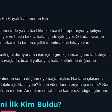
 En Hayati İcatlarından Biri
nesinde ya da özel klinikte basit bir operasyon yapılıyor.
ıyor ve hasta birkaç hafta içinde iyileşiyor. O kadar sıradan
 arkasında binlerce yıllık inanılmaz bir hikâye var.
knik gibi duruyor ama işin içine girdikçe insan şunu fark ediyor:
savaşlarla, ticaret yollarıyla, hatta kültürlerle doğrudan
liyatından sonra düşünmeye başlamıştım. Hastane çıkışında
 takılmıştı. Nasıl yani? İnsan vücudunda eriyen ip mi olur? Sonr
nlı’dan modern Amerikan cerrahisine kadar uzandığını gördüm.
ni İlk Kim Buldu?