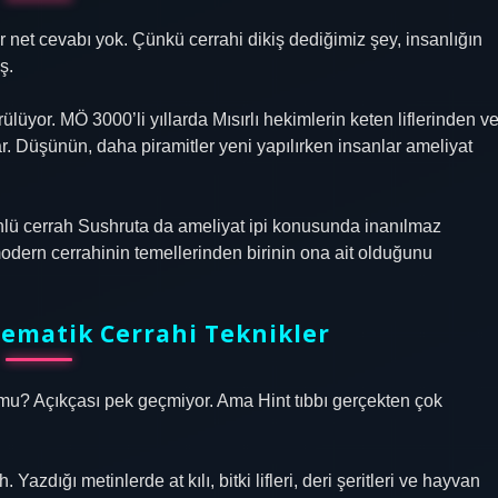
ir net cevabı yok. Çünkü cerrahi dikiş dediğimiz şey, insanlığın
ş.
rülüyor. MÖ 3000’li yıllarda Mısırlı hekimlerin keten liflerinden v
r. Düşünün, daha piramitler yeni yapılırken insanlar ameliyat
ünlü cerrah Sushruta da ameliyat ipi konusunda inanılmaz
modern cerrahinin temellerinden birinin ona ait olduğunu
tematik Cerrahi Teknikler
 mu? Açıkçası pek geçmiyor. Ama Hint tıbbı gerçekten çok
azdığı metinlerde at kılı, bitki lifleri, deri şeritleri ve hayvan