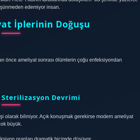
 düşünmeden edemiyor insan.
at İplerinin Doğuşu
ndan önce ameliyat sonrası ölümlerin çoğu enfeksiyondan
 Sterilizasyon Devrimi
kişi olarak biliniyor. Açık konuşmak gerekirse modern ameliyat
çok büyük.
eksiyon oranları dramatik biçimde düşüyor.