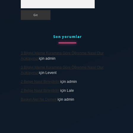
Arama
Son yorumlar
3 Bilgiyi Işleme Kuramına Göre Öğrenme Nasıl Olur
Açıklayınız
için
admin
3 Bilgiyi Işleme Kuramına Göre Öğrenme Nasıl Olur
Açıklayınız
için
Levent
2 Belge Nasıl Birleştirilir
için
admin
2 Belge Nasıl Birleştirilir
için
Lale
Baskın Alel Ne Demek
için
admin