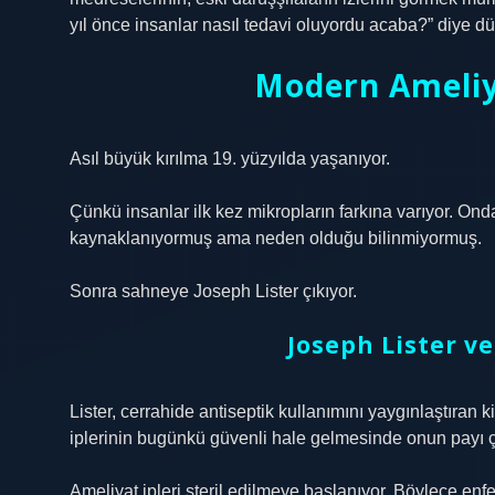
yıl önce insanlar nasıl tedavi oluyordu acaba?” diye
Modern Ameliy
Asıl büyük kırılma 19. yüzyılda yaşanıyor.
Çünkü insanlar ilk kez mikropların farkına varıyor. O
kaynaklanıyormuş ama neden olduğu bilinmiyormuş.
Sonra sahneye Joseph Lister çıkıyor.
Joseph Lister ve
Lister, cerrahide antiseptik kullanımını yaygınlaştıran 
iplerinin bugünkü güvenli hale gelmesinde onun payı 
Ameliyat ipleri steril edilmeye başlanıyor. Böylece enf