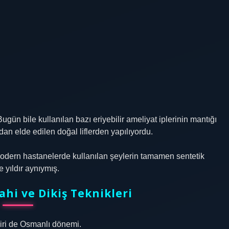
gün bile kullanılan bazı eriyebilir ameliyat iplerinin mantığı
an elde edilen doğal liflerden yapılıyordu.
dern hastanelerde kullanılan şeylerin tamamen sentetik
 yıldır aynıymış.
hi ve Dikiş Teknikleri
biri de Osmanlı dönemi.