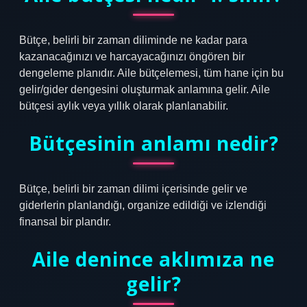
Bütçe, belirli bir zaman diliminde ne kadar para
kazanacağınızı ve harcayacağınızı öngören bir
dengeleme planıdır. Aile bütçelemesi, tüm hane için bu
gelir/gider dengesini oluşturmak anlamına gelir. Aile
bütçesi aylık veya yıllık olarak planlanabilir.
Bütçesinin anlamı nedir?
Bütçe, belirli bir zaman dilimi içerisinde gelir ve
giderlerin planlandığı, organize edildiği ve izlendiği
finansal bir plandır.
Aile denince aklımıza ne
gelir?