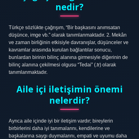
nedir?
Türkçe sözlükte çağrışım, “Bir başkasını anımsatan
düşünce, imge vb.” olarak tanımlanmaktadır. 2. Mekân
ve zaman birliğinin etkisiyle davranışlar, düşünceler ve
kavramlar arasında kurulan bağlantılar sonucu,
bunlardan birinin bilinç alanına girmesiyle diğerinin de
bilinç alanına çekilmesi olgusu “Tedai” (.tr) olarak
tanımlanmaktadır.
Aile içi iletişimin önemi
nelerdir?
Ayrıca aile içinde iyi bir iletişim vardır; bireylerin
birbirlerini daha iyi tanımalarını, kendilerine ve
başkalarına saygı duymalarını, empati ve uyumu daha