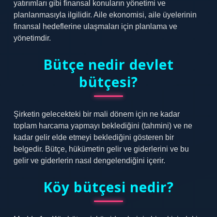
yatırımları gibi finansal konuların yönetimi ve
planlanmasıyla ilgilidir. Aile ekonomisi, aile üyelerinin
finansal hedeflerine ulaşmaları için planlama ve
yönetimdir.
Bütçe nedir devlet
bütçesi?
Şirketin gelecekteki bir mali dönem için ne kadar
toplam harcama yapmayı beklediğini (tahmini) ve ne
kadar gelir elde etmeyi beklediğini gösteren bir
belgedir. Bütçe, hükümetin gelir ve giderlerini ve bu
gelir ve giderlerin nasıl dengelendiğini içerir.
Köy bütçesi nedir?