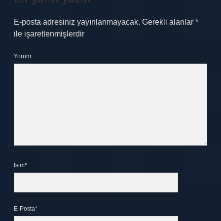
E-posta adresiniz yayınlanmayacak.
Gerekli alanlar
*
ile işaretlenmişlerdir
Yorum
İsim*
E-Posta*