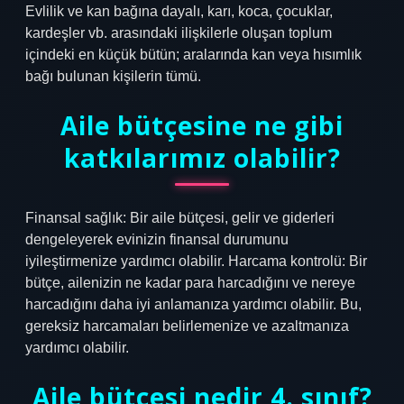
Evlilik ve kan bağına dayalı, karı, koca, çocuklar,
kardeşler vb. arasındaki ilişkilerle oluşan toplum
içindeki en küçük bütün; aralarında kan veya hısımlık
bağı bulunan kişilerin tümü.
Aile bütçesine ne gibi
katkılarımız olabilir?
Finansal sağlık: Bir aile bütçesi, gelir ve giderleri
dengeleyerek evinizin finansal durumunu
iyileştirmenize yardımcı olabilir. Harcama kontrolü: Bir
bütçe, ailenizin ne kadar para harcadığını ve nereye
harcadığını daha iyi anlamanıza yardımcı olabilir. Bu,
gereksiz harcamaları belirlemenize ve azaltmanıza
yardımcı olabilir.
Aile bütçesi nedir 4. sınıf?