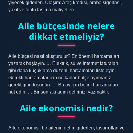
yiyecek giderleri. Ulaşım: Araç kredisi, araba sigortası,
yakıt ve toplu taşıma maliyetleri.
Aile bütçesinde nelere
dikkat etmeliyiz?
Aile bütçesi nasıl oluşturulur? En önemli harcamaları
yazarak başlayın. … Elektrik, su ve internet faturaları
gibi daha küçük ama düzenli harcamaları listeleyin.
Gerekli harcamalar için ne kadar bütçe ayırmanız
gerektiğini düşünün. … Bu ay için belirli harcamaları
not edin. … Bir sonraki adım gelirinizi yazmaktır.
Aile ekonomisi nedir?
Aile ekonomisi, bir ailenin geliri, giderleri, tasarrufları ve