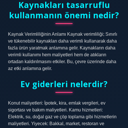
Kaynakları tasarruflu
kullanmanın önemi nedir?
Kaynak Verimliliğinin Anlamı Kaynak verimliliği; Sınırlı
ve tükenebilir kaynakları daha verimli kullanarak daha
fazla ürün yaratmak anlamına gelir. Kaynakların daha
verimli kullanımı hem maliyetleri hem de atıkların
ortadan kaldırılmasını etkiler. Bu, çevre üzerinde daha
az etki anlamına gelir.
Ev giderleri nelerdir?
Konut maliyetleri: İpotek, kira, emlak vergileri, ev
sigortası ve bakım maliyetleri. Kamu hizmetleri:
Elektrik, su, doğal gaz ve çöp toplama gibi hizmetlerin
maliyetleri. Yiyecek: Bakkal, market, restoran ve