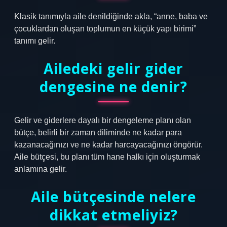
Klasik tanımıyla aile denildiğinde akla, “anne, baba ve
çocuklardan oluşan toplumun en küçük yapı birimi”
tanımı gelir.
Ailedeki gelir gider
dengesine ne denir?
Gelir ve giderlere dayalı bir dengeleme planı olan
bütçe, belirli bir zaman diliminde ne kadar para
kazanacağınızı ve ne kadar harcayacağınızı öngörür.
Aile bütçesi, bu planı tüm hane halkı için oluşturmak
anlamına gelir.
Aile bütçesinde nelere
dikkat etmeliyiz?