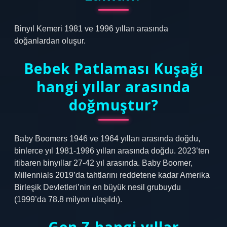
Binyıl Kemeri 1981 ve 1996 yılları arasında
doğanlardan oluşur.
Bebek Patlaması Kuşağı
hangi yıllar arasında
doğmuştur?
Baby Boomers 1946 ve 1964 yılları arasında doğdu,
binlerce yıl 1981-1996 yılları arasında doğdu. 2023’ten
itibaren binyıllar 27-42 yıl arasında. Baby Boomer,
Millennials 2019’da tahtlarını reddetene kadar Amerika
Birleşik Devletleri’nin en büyük nesil grubuydu
(1999’da 78.8 milyon ulaşıldı).