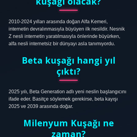
kuşağı olacak?
2010-2024 yılları arasında doğan Alfa Kemeri,
internetin devralınmasıyla büyüyen ilk nesildir. Nesnik
Z nesli internetin yaratılmasıyla önlerinde büyürken,
alfa nesli internetsiz bir dünyayı asla tanımıyordu.
Beta kuşağı hangi yıl
çıktı?
2025 yılı, Beta Generation adlı yeni neslin başlangıcını
ifade eder. Basitçe söylemek gerekirse, beta kayışı
2025 ve 2039 arasında doğar.
Milenyum Kuşağı ne
zaman?