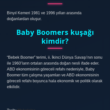
Binyıl Kemeri 1981 ve 1996 yılları arasında
doğanlardan oluşur.
Baby Boomers kuşağı
kimdir?
“Bebek Boomer” terimi, ii. İkinci Dünya Savaşı’nın sonu
ile 1960’ların ortaları arasında doğan nesli ifade eder.
ABD ekonomisinin göreceli refahı nedeniyle, Baby
Boomer tüm çalışma yaşamları ve ABD ekonomisinin
göreceli refahı boyunca hala ekonomik ve politik olarak
etkilidir.