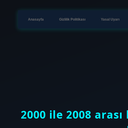
Anasayfa
Gizlilik Politikası
Yasal Uyarı
2000 ile 2008 arası