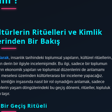
türlerin Ritüelleri ve Kimlik
erinden Bir Bakış
larak
, insanlık tarihindeki toplumsal yapıların, kültürel ritüellerin,
n derin bir ilgiyle incelemişimdir. Bu ilgi, sadece bir toplumun
ların ekonomik yapıları ve toplumsal düzenlerini de anlamamı
k
meselesi üzerinden kültürlerarası bir inceleme yapacağız.
 kimliğin inşasında nasıl bir rol oynadığını anlamak, sadece
lerin yaşam döngülerindeki bu geçiş dönemi, ritüeller, topluluk
taşır.
 Bir Geçiş Ritüeli