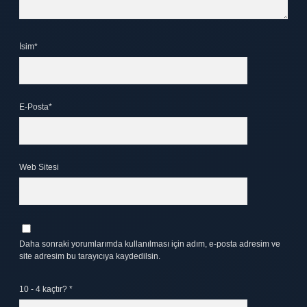
İsim*
E-Posta*
Web Sitesi
Daha sonraki yorumlarımda kullanılması için adım, e-posta adresim ve
site adresim bu tarayıcıya kaydedilsin.
10 - 4 kaçtır?
*