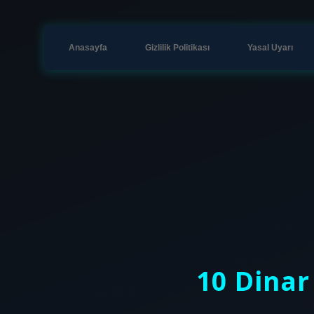
Anasayfa
Gizlilik Politikası
Yasal Uyarı
10 Dinar