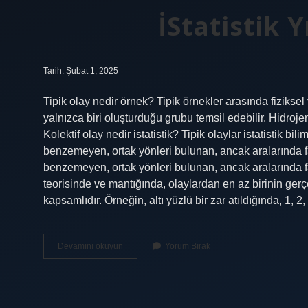
İStatistik 
Tarih: Şubat 1, 2025
Tipik olay nedir örnek? Tipik örnekler arasında fizikse
yalnızca biri oluşturduğu grubu temsil edebilir. Hidrojen 
Kolektif olay nedir istatistik? Tipik olaylar istatistik bil
benzemeyen, ortak yönleri bulunan, ancak aralarında farkl
benzemeyen, ortak yönleri bulunan, ancak aralarında far
teorisinde ve mantığında, olaylardan en az birinin gerçe
kapsamlıdır. Örneğin, altı yüzlü bir zar atıldığında, 1, 2
İStatistik
Devamını okuyun
Yorum Bırak
Yığın
Olay
Nedir