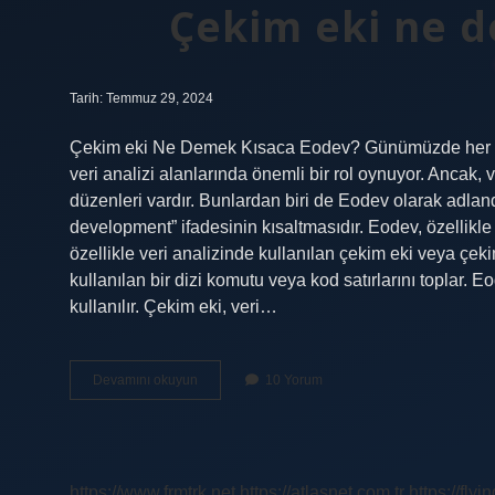
Çekim eki ne 
Tarih: Temmuz 29, 2024
Çekim eki Ne Demek Kısaca Eodev? Günümüzde her aland
veri analizi alanlarında önemli bir rol oynuyor. Ancak, ve
düzenleri vardır. Bunlardan biri de Eodev olarak adland
development” ifadesinin kısaltmasıdır. Eodev, özellikle v
özellikle veri analizinde kullanılan çekim eki veya çekim
kullanılan bir dizi komutu veya kod satırlarını toplar. Eo
kullanılır. Çekim eki, veri…
Çekim
Devamını okuyun
10 Yorum
eki
ne
demek
kısaca
Eodev
https://www.frmtrk.net
https://atlasnet.com.tr
https://fly