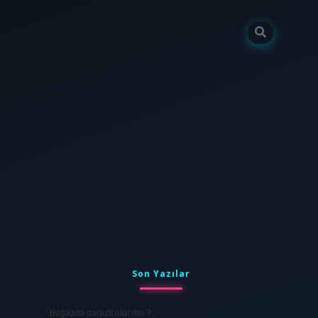
Sidebar
sı
vdcasino
https://www.betexper.xyz/
betci giriş
hiltonbet
Son Yazılar
Boğazda parazit olur mu ?