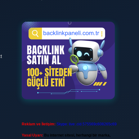
t
Reklam ve İletişim:
Skype: live:.cid.575569c608265c69
Yasal Uyarı:
Bu internet sitesi, herhangi bir marka,