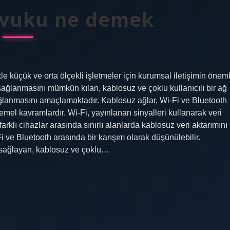
elvuku ne demek
 küçük ve orta ölçekli işletmeler için kurumsal iletişimin öneml
 sağlanmasını mümkün kılan, kablosuz ve çoklu kullanıcılı bir ağ
sağlanmasını amaçlamaktadır. Kablosuz ağlar, Wi-Fi ve Bluetooth
emel kavramlardır. Wi-Fi, yayınlanan sinyalleri kullanarak veri
farklı cihazlar arasında sınırlı alanlarda kablosuz veri aktarımını
i ve Bluetooth arasında bir karışım olarak düşünülebilir.
nı sağlayan, kablosuz ve çoklu…