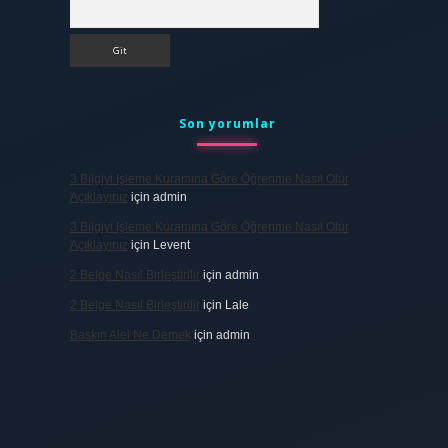
Arama
Son yorumlar
3 Bilgiyi Işleme Kuramına Göre Öğrenme Nasıl Olur
Açıklayınız
için
admin
3 Bilgiyi Işleme Kuramına Göre Öğrenme Nasıl Olur
Açıklayınız
için
Levent
2 Belge Nasıl Birleştirilir
için
admin
2 Belge Nasıl Birleştirilir
için
Lale
Baskın Alel Ne Demek
için
admin