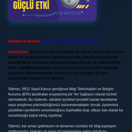
Reklam ve İletişim:
Skype: live:.cid.575569c608265c69
Yasal Uyarı:
Bu internet sitesi, herhangi bir marka, kurum veya şahıs
şirketi ile hiçbir bağlantısı bulunmamaktadır. Sitede yalnızca kendi
hazırladığımız makaleler paylaşılmaktadır. Burada yer alan içerikler
haber niteliği taşımamakta olup, gerçek kurum ve kişiler hakkında
paylaşım yapılmamaktadır. Gerçek kurum ve kişiler ile isim
benzerlikleri tamamen tesadüfidir.
Sitemiz, 5651 Sayılı Kanun gereğince Bilgi Teknolojileri ve İletişim
Kurumu (BTK) tarafından onaylanmış bir Yer Sağlayıcı olarak hizmet
vermektedir. Bu nedenle, sitedeki içerikleri proaktif olarak denetleme
veya araştırma yükümlülüğümüz bulunmamaktadır. Ancak, üyelerimiz
yazdıkları içeriklerin sorumluluğunu taşımakta olup, siteye üye olarak bu
sorumluluğu kabul etmiş sayılırlar.
Sitemiz, kar amacı gütmeyen ve tamamen ücretsiz bir bilgi paylaşım
platformudur. Hukuka ve yasal düzenlemelere aykırı olduğunu