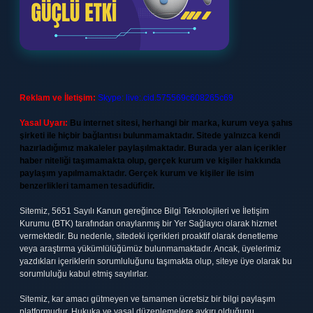
Reklam ve İletişim:
Skype: live:.cid.575569c608265c69
Yasal Uyarı:
Bu internet sitesi, herhangi bir marka, kurum veya şahıs
şirketi ile hiçbir bağlantısı bulunmamaktadır. Sitede yalnızca kendi
hazırladığımız makaleler paylaşılmaktadır. Burada yer alan içerikler
haber niteliği taşımamakta olup, gerçek kurum ve kişiler hakkında
paylaşım yapılmamaktadır. Gerçek kurum ve kişiler ile isim
benzerlikleri tamamen tesadüfidir.
Sitemiz, 5651 Sayılı Kanun gereğince Bilgi Teknolojileri ve İletişim
Kurumu (BTK) tarafından onaylanmış bir Yer Sağlayıcı olarak hizmet
vermektedir. Bu nedenle, sitedeki içerikleri proaktif olarak denetleme
veya araştırma yükümlülüğümüz bulunmamaktadır. Ancak, üyelerimiz
yazdıkları içeriklerin sorumluluğunu taşımakta olup, siteye üye olarak bu
sorumluluğu kabul etmiş sayılırlar.
Sitemiz, kar amacı gütmeyen ve tamamen ücretsiz bir bilgi paylaşım
platformudur. Hukuka ve yasal düzenlemelere aykırı olduğunu