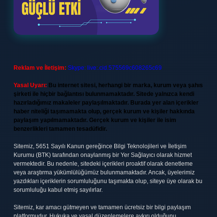
Reklam ve İletişim:
Skype: live:.cid.575569c608265c69
Yasal Uyarı:
Bu internet sitesi, herhangi bir marka, kurum veya şahıs
şirketi ile hiçbir bağlantısı bulunmamaktadır. Sitede yalnızca kendi
hazırladığımız makaleler paylaşılmaktadır. Burada yer alan içerikler
haber niteliği taşımamakta olup, gerçek kurum ve kişiler hakkında
paylaşım yapılmamaktadır. Gerçek kurum ve kişiler ile isim
benzerlikleri tamamen tesadüfidir.
Sitemiz, 5651 Sayılı Kanun gereğince Bilgi Teknolojileri ve İletişim
Kurumu (BTK) tarafından onaylanmış bir Yer Sağlayıcı olarak hizmet
vermektedir. Bu nedenle, sitedeki içerikleri proaktif olarak denetleme
veya araştırma yükümlülüğümüz bulunmamaktadır. Ancak, üyelerimiz
yazdıkları içeriklerin sorumluluğunu taşımakta olup, siteye üye olarak bu
sorumluluğu kabul etmiş sayılırlar.
Sitemiz, kar amacı gütmeyen ve tamamen ücretsiz bir bilgi paylaşım
platformudur. Hukuka ve yasal düzenlemelere aykırı olduğunu