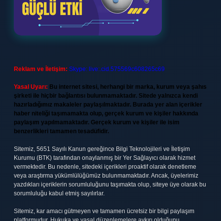
Reklam ve İletişim:
Skype: live:.cid.575569c608265c69
Yasal Uyarı:
Bu internet sitesi, herhangi bir marka, kurum veya şahıs
şirketi ile hiçbir bağlantısı bulunmamaktadır. Sitede yalnızca kendi
hazırladığımız makaleler paylaşılmaktadır. Burada yer alan içerikler
haber niteliği taşımamakta olup, gerçek kurum ve kişiler hakkında
paylaşım yapılmamaktadır. Gerçek kurum ve kişiler ile isim
benzerlikleri tamamen tesadüfidir.
Sitemiz, 5651 Sayılı Kanun gereğince Bilgi Teknolojileri ve İletişim
Kurumu (BTK) tarafından onaylanmış bir Yer Sağlayıcı olarak hizmet
vermektedir. Bu nedenle, sitedeki içerikleri proaktif olarak denetleme
veya araştırma yükümlülüğümüz bulunmamaktadır. Ancak, üyelerimiz
yazdıkları içeriklerin sorumluluğunu taşımakta olup, siteye üye olarak bu
sorumluluğu kabul etmiş sayılırlar.
Sitemiz, kar amacı gütmeyen ve tamamen ücretsiz bir bilgi paylaşım
platformudur. Hukuka ve yasal düzenlemelere aykırı olduğunu