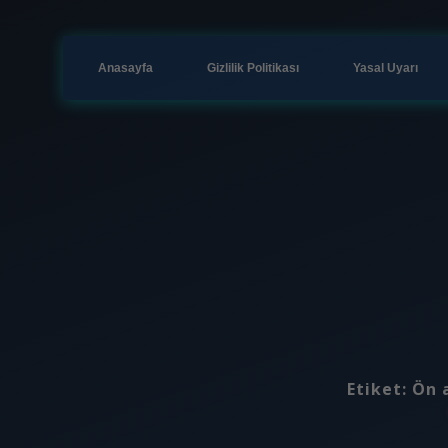
Anasayfa
Gizlilik Politikası
Yasal Uyarı
Etiket:
Ön 