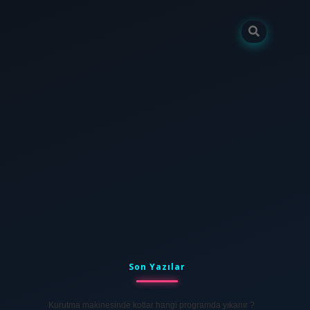
Sidebar
ilbet
vdcasi
Son Yazılar
Kurutma makinesinde kotlar hangi programda yıkanır ?