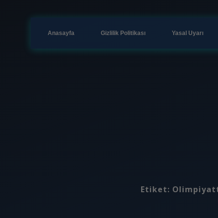
Anasayfa
Gizlilik Politikası
Yasal Uyarı
Etiket:
Olimpiyat