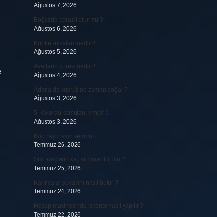
Ağustos 7, 2026
Boğazda parazit olur mu ?
Ağustos 6, 2026
Kubbet-ül-İslam nedir ?
Ağustos 5, 2026
Avarların görevi nedir ?
e
Ağustos 4, 2026
Adana’da kuyruk ne zaman doğar ?
Ağustos 3, 2026
5. Kolordu komutanı kimdir ?
Ağustos 3, 2026
Koç başı neyin sembolü ?
Temmuz 26, 2026
Sıfır araçların kaç yıl garantisi var ?
Temmuz 25, 2026
Karıncalar yuvasını nasıl bulur ?
Temmuz 24, 2026
Hesap makinesinde iskonto nasıl yapılır ?
Temmuz 22, 2026