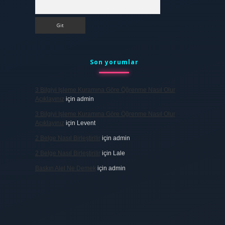
Arama
Son yorumlar
3 Bilgiyi Işleme Kuramına Göre Öğrenme Nasıl Olur
Açıklayınız
için
admin
3 Bilgiyi Işleme Kuramına Göre Öğrenme Nasıl Olur
Açıklayınız
için
Levent
2 Belge Nasıl Birleştirilir
için
admin
2 Belge Nasıl Birleştirilir
için
Lale
Baskın Alel Ne Demek
için
admin