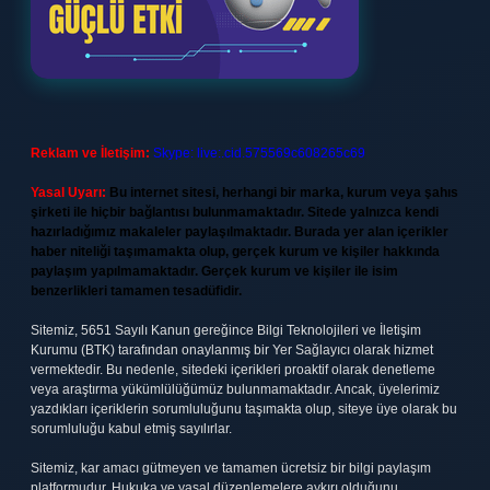
Reklam ve İletişim:
Skype: live:.cid.575569c608265c69
Yasal Uyarı:
Bu internet sitesi, herhangi bir marka, kurum veya şahıs
şirketi ile hiçbir bağlantısı bulunmamaktadır. Sitede yalnızca kendi
hazırladığımız makaleler paylaşılmaktadır. Burada yer alan içerikler
haber niteliği taşımamakta olup, gerçek kurum ve kişiler hakkında
paylaşım yapılmamaktadır. Gerçek kurum ve kişiler ile isim
benzerlikleri tamamen tesadüfidir.
Sitemiz, 5651 Sayılı Kanun gereğince Bilgi Teknolojileri ve İletişim
Kurumu (BTK) tarafından onaylanmış bir Yer Sağlayıcı olarak hizmet
vermektedir. Bu nedenle, sitedeki içerikleri proaktif olarak denetleme
veya araştırma yükümlülüğümüz bulunmamaktadır. Ancak, üyelerimiz
yazdıkları içeriklerin sorumluluğunu taşımakta olup, siteye üye olarak bu
sorumluluğu kabul etmiş sayılırlar.
Sitemiz, kar amacı gütmeyen ve tamamen ücretsiz bir bilgi paylaşım
platformudur. Hukuka ve yasal düzenlemelere aykırı olduğunu