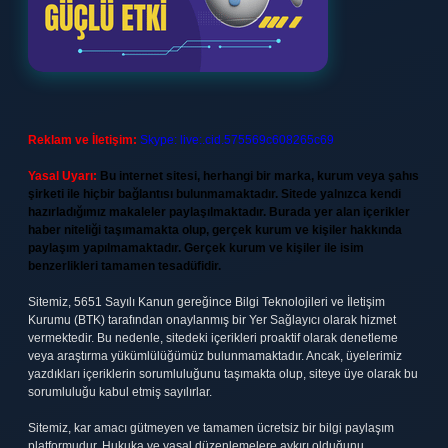
Reklam ve İletişim:
Skype: live:.cid.575569c608265c69
Yasal Uyarı:
Bu internet sitesi, herhangi bir marka, kurum veya şahıs
şirketi ile hiçbir bağlantısı bulunmamaktadır. Sitede yalnızca kendi
hazırladığımız makaleler paylaşılmaktadır. Burada yer alan içerikler
haber niteliği taşımamakta olup, gerçek kurum ve kişiler hakkında
paylaşım yapılmamaktadır. Gerçek kurum ve kişiler ile isim
benzerlikleri tamamen tesadüfidir.
Sitemiz, 5651 Sayılı Kanun gereğince Bilgi Teknolojileri ve İletişim
Kurumu (BTK) tarafından onaylanmış bir Yer Sağlayıcı olarak hizmet
vermektedir. Bu nedenle, sitedeki içerikleri proaktif olarak denetleme
veya araştırma yükümlülüğümüz bulunmamaktadır. Ancak, üyelerimiz
yazdıkları içeriklerin sorumluluğunu taşımakta olup, siteye üye olarak bu
sorumluluğu kabul etmiş sayılırlar.
Sitemiz, kar amacı gütmeyen ve tamamen ücretsiz bir bilgi paylaşım
platformudur. Hukuka ve yasal düzenlemelere aykırı olduğunu