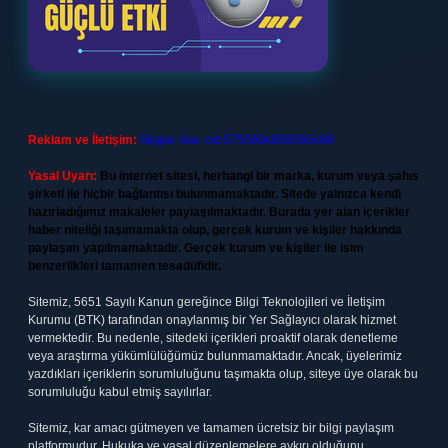
Reklam ve İletişim:
Skype: live:.cid.575569c608265c69
Yasal Uyarı:
Bu internet sitesi, herhangi bir marka, kurum veya şahıs
şirketi ile hiçbir bağlantısı bulunmamaktadır. Sitede yalnızca kendi
hazırladığımız makaleler paylaşılmaktadır. Burada yer alan içerikler
haber niteliği taşımamakta olup, gerçek kurum ve kişiler hakkında
paylaşım yapılmamaktadır. Gerçek kurum ve kişiler ile isim
benzerlikleri tamamen tesadüfidir.
Sitemiz, 5651 Sayılı Kanun gereğince Bilgi Teknolojileri ve İletişim
Kurumu (BTK) tarafından onaylanmış bir Yer Sağlayıcı olarak hizmet
vermektedir. Bu nedenle, sitedeki içerikleri proaktif olarak denetleme
veya araştırma yükümlülüğümüz bulunmamaktadır. Ancak, üyelerimiz
yazdıkları içeriklerin sorumluluğunu taşımakta olup, siteye üye olarak bu
sorumluluğu kabul etmiş sayılırlar.
Sitemiz, kar amacı gütmeyen ve tamamen ücretsiz bir bilgi paylaşım
platformudur. Hukuka ve yasal düzenlemelere aykırı olduğunu