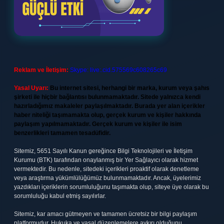
Reklam ve İletişim:
Skype: live:.cid.575569c608265c69
Yasal Uyarı:
Bu internet sitesi, herhangi bir marka, kurum veya şahıs
şirketi ile hiçbir bağlantısı bulunmamaktadır. Sitede yalnızca kendi
hazırladığımız makaleler paylaşılmaktadır. Burada yer alan içerikler
haber niteliği taşımamakta olup, gerçek kurum ve kişiler hakkında
paylaşım yapılmamaktadır. Gerçek kurum ve kişiler ile isim
benzerlikleri tamamen tesadüfidir.
Sitemiz, 5651 Sayılı Kanun gereğince Bilgi Teknolojileri ve İletişim
Kurumu (BTK) tarafından onaylanmış bir Yer Sağlayıcı olarak hizmet
vermektedir. Bu nedenle, sitedeki içerikleri proaktif olarak denetleme
veya araştırma yükümlülüğümüz bulunmamaktadır. Ancak, üyelerimiz
yazdıkları içeriklerin sorumluluğunu taşımakta olup, siteye üye olarak bu
sorumluluğu kabul etmiş sayılırlar.
Sitemiz, kar amacı gütmeyen ve tamamen ücretsiz bir bilgi paylaşım
platformudur. Hukuka ve yasal düzenlemelere aykırı olduğunu