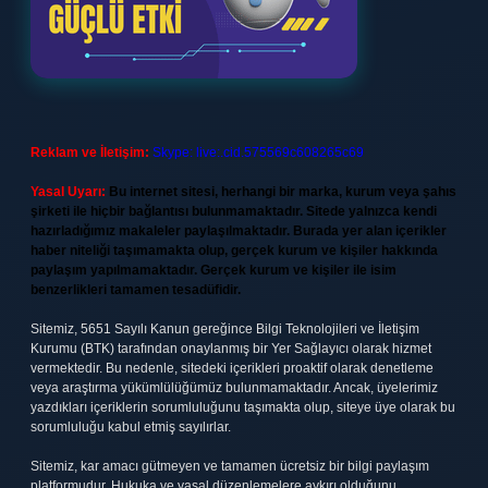
Reklam ve İletişim:
Skype: live:.cid.575569c608265c69
Yasal Uyarı:
Bu internet sitesi, herhangi bir marka, kurum veya şahıs
şirketi ile hiçbir bağlantısı bulunmamaktadır. Sitede yalnızca kendi
hazırladığımız makaleler paylaşılmaktadır. Burada yer alan içerikler
haber niteliği taşımamakta olup, gerçek kurum ve kişiler hakkında
paylaşım yapılmamaktadır. Gerçek kurum ve kişiler ile isim
benzerlikleri tamamen tesadüfidir.
Sitemiz, 5651 Sayılı Kanun gereğince Bilgi Teknolojileri ve İletişim
Kurumu (BTK) tarafından onaylanmış bir Yer Sağlayıcı olarak hizmet
vermektedir. Bu nedenle, sitedeki içerikleri proaktif olarak denetleme
veya araştırma yükümlülüğümüz bulunmamaktadır. Ancak, üyelerimiz
yazdıkları içeriklerin sorumluluğunu taşımakta olup, siteye üye olarak bu
sorumluluğu kabul etmiş sayılırlar.
Sitemiz, kar amacı gütmeyen ve tamamen ücretsiz bir bilgi paylaşım
platformudur. Hukuka ve yasal düzenlemelere aykırı olduğunu