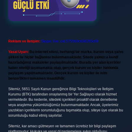
Reklam ve İletişim:
Skype: live:.cid.575569c608265c69
Yasal Uyarı:
Bu internet sitesi, herhangi bir marka, kurum veya şahıs
şirketi ile hiçbir bağlantısı bulunmamaktadır. Sitede yalnızca kendi
hazırladığımız makaleler paylaşılmaktadır. Burada yer alan içerikler
haber niteliği taşımamakta olup, gerçek kurum ve kişiler hakkında
paylaşım yapılmamaktadır. Gerçek kurum ve kişiler ile isim
benzerlikleri tamamen tesadüfidir.
Sitemiz, 5651 Sayılı Kanun gereğince Bilgi Teknolojileri ve İletişim
Kurumu (BTK) tarafından onaylanmış bir Yer Sağlayıcı olarak hizmet
vermektedir. Bu nedenle, sitedeki içerikleri proaktif olarak denetleme
veya araştırma yükümlülüğümüz bulunmamaktadır. Ancak, üyelerimiz
yazdıkları içeriklerin sorumluluğunu taşımakta olup, siteye üye olarak bu
sorumluluğu kabul etmiş sayılırlar.
Sitemiz, kar amacı gütmeyen ve tamamen ücretsiz bir bilgi paylaşım
platformudur. Hukuka ve yasal düzenlemelere aykırı olduğunu