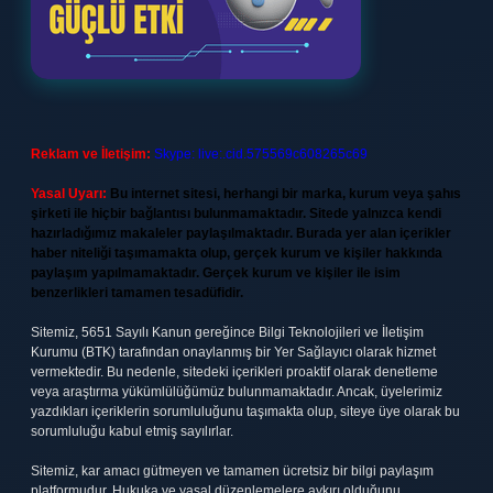
Reklam ve İletişim:
Skype: live:.cid.575569c608265c69
Yasal Uyarı:
Bu internet sitesi, herhangi bir marka, kurum veya şahıs
şirketi ile hiçbir bağlantısı bulunmamaktadır. Sitede yalnızca kendi
hazırladığımız makaleler paylaşılmaktadır. Burada yer alan içerikler
haber niteliği taşımamakta olup, gerçek kurum ve kişiler hakkında
paylaşım yapılmamaktadır. Gerçek kurum ve kişiler ile isim
benzerlikleri tamamen tesadüfidir.
Sitemiz, 5651 Sayılı Kanun gereğince Bilgi Teknolojileri ve İletişim
Kurumu (BTK) tarafından onaylanmış bir Yer Sağlayıcı olarak hizmet
vermektedir. Bu nedenle, sitedeki içerikleri proaktif olarak denetleme
veya araştırma yükümlülüğümüz bulunmamaktadır. Ancak, üyelerimiz
yazdıkları içeriklerin sorumluluğunu taşımakta olup, siteye üye olarak bu
sorumluluğu kabul etmiş sayılırlar.
Sitemiz, kar amacı gütmeyen ve tamamen ücretsiz bir bilgi paylaşım
platformudur. Hukuka ve yasal düzenlemelere aykırı olduğunu