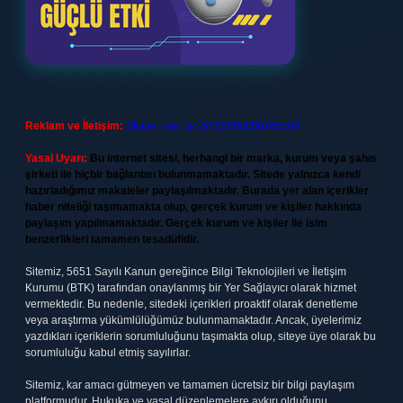
Reklam ve İletişim:
Skype: live:.cid.575569c608265c69
Yasal Uyarı:
Bu internet sitesi, herhangi bir marka, kurum veya şahıs
şirketi ile hiçbir bağlantısı bulunmamaktadır. Sitede yalnızca kendi
hazırladığımız makaleler paylaşılmaktadır. Burada yer alan içerikler
haber niteliği taşımamakta olup, gerçek kurum ve kişiler hakkında
paylaşım yapılmamaktadır. Gerçek kurum ve kişiler ile isim
benzerlikleri tamamen tesadüfidir.
Sitemiz, 5651 Sayılı Kanun gereğince Bilgi Teknolojileri ve İletişim
Kurumu (BTK) tarafından onaylanmış bir Yer Sağlayıcı olarak hizmet
vermektedir. Bu nedenle, sitedeki içerikleri proaktif olarak denetleme
veya araştırma yükümlülüğümüz bulunmamaktadır. Ancak, üyelerimiz
yazdıkları içeriklerin sorumluluğunu taşımakta olup, siteye üye olarak bu
sorumluluğu kabul etmiş sayılırlar.
Sitemiz, kar amacı gütmeyen ve tamamen ücretsiz bir bilgi paylaşım
platformudur. Hukuka ve yasal düzenlemelere aykırı olduğunu