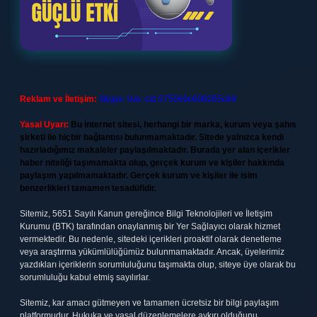
Reklam ve İletişim:
Skype: live:.cid.575569c608265c69
Yasal Uyarı:
Bu internet sitesi, herhangi bir marka, kurum veya şahıs
şirketi ile hiçbir bağlantısı bulunmamaktadır. Sitede yalnızca kendi
hazırladığımız makaleler paylaşılmaktadır. Burada yer alan içerikler
haber niteliği taşımamakta olup, gerçek kurum ve kişiler hakkında
paylaşım yapılmamaktadır. Gerçek kurum ve kişiler ile isim
benzerlikleri tamamen tesadüfidir.
Sitemiz, 5651 Sayılı Kanun gereğince Bilgi Teknolojileri ve İletişim
Kurumu (BTK) tarafından onaylanmış bir Yer Sağlayıcı olarak hizmet
vermektedir. Bu nedenle, sitedeki içerikleri proaktif olarak denetleme
veya araştırma yükümlülüğümüz bulunmamaktadır. Ancak, üyelerimiz
yazdıkları içeriklerin sorumluluğunu taşımakta olup, siteye üye olarak bu
sorumluluğu kabul etmiş sayılırlar.
Sitemiz, kar amacı gütmeyen ve tamamen ücretsiz bir bilgi paylaşım
platformudur. Hukuka ve yasal düzenlemelere aykırı olduğunu