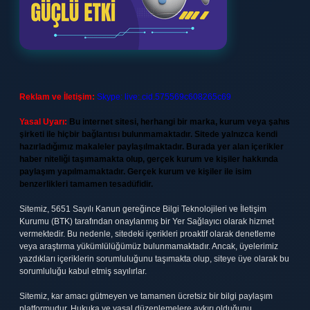
Reklam ve İletişim:
Skype: live:.cid.575569c608265c69
Yasal Uyarı:
Bu internet sitesi, herhangi bir marka, kurum veya şahıs
şirketi ile hiçbir bağlantısı bulunmamaktadır. Sitede yalnızca kendi
hazırladığımız makaleler paylaşılmaktadır. Burada yer alan içerikler
haber niteliği taşımamakta olup, gerçek kurum ve kişiler hakkında
paylaşım yapılmamaktadır. Gerçek kurum ve kişiler ile isim
benzerlikleri tamamen tesadüfidir.
Sitemiz, 5651 Sayılı Kanun gereğince Bilgi Teknolojileri ve İletişim
Kurumu (BTK) tarafından onaylanmış bir Yer Sağlayıcı olarak hizmet
vermektedir. Bu nedenle, sitedeki içerikleri proaktif olarak denetleme
veya araştırma yükümlülüğümüz bulunmamaktadır. Ancak, üyelerimiz
yazdıkları içeriklerin sorumluluğunu taşımakta olup, siteye üye olarak bu
sorumluluğu kabul etmiş sayılırlar.
Sitemiz, kar amacı gütmeyen ve tamamen ücretsiz bir bilgi paylaşım
platformudur. Hukuka ve yasal düzenlemelere aykırı olduğunu